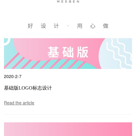
2020-2-7
基础版LOGO标志设计
Read the article