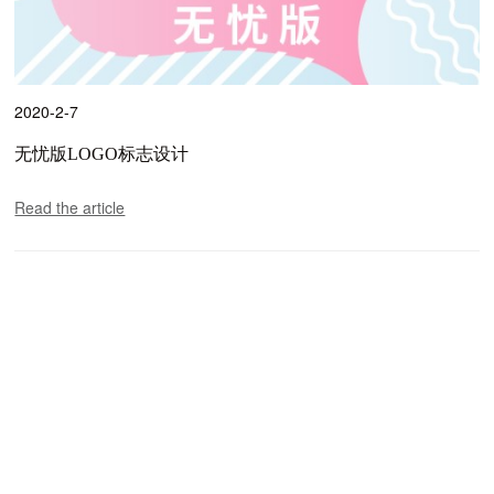
2020-2-7
无忧版LOGO标志设计
Read the article