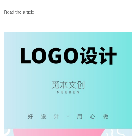
Read the article