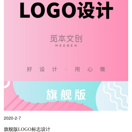
2020-2-7
旗舰版LOGO标志设计