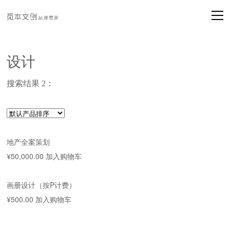
设计
搜索结果 2：
地产全案策划
¥
50,000.00
加入购物车
画册设计（按P计费）
¥
500.00
加入购物车