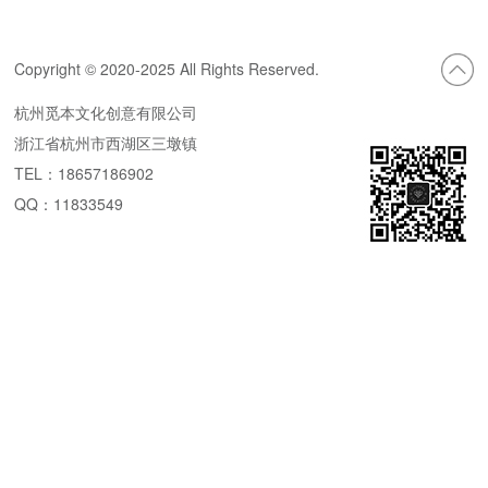
Copyright © 2020-2025 All Rights Reserved.
杭州觅本文化创意有限公司
浙江省杭州市西湖区三墩镇
TEL：18657186902
QQ：11833549