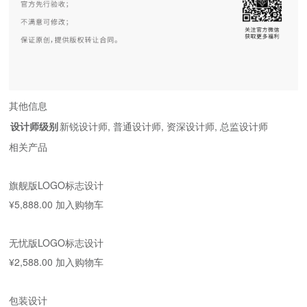
其他信息
设计师级别
新锐设计师
,
普通设计师
,
资深设计师
,
总监设计师
相关产品
旗舰版LOGO标志设计
¥
5,888.00
加入购物车
无忧版LOGO标志设计
¥
2,588.00
加入购物车
包装设计